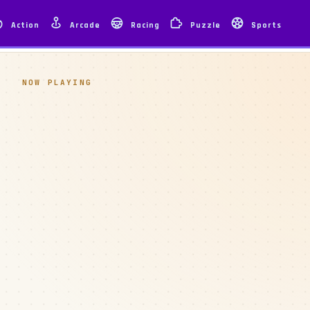
Action
Arcade
Racing
Puzzle
Sports