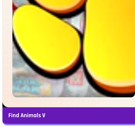
Find Animals V